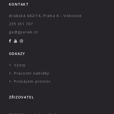
KONTAKT
Arabská 682/14, Praha 6 - Vokovice
235 351 707
ga@gyarab.cz
ODKAZY
Výzvy
Pracovní nabídky
Pronájem prostor
ZŘIZOVATEL