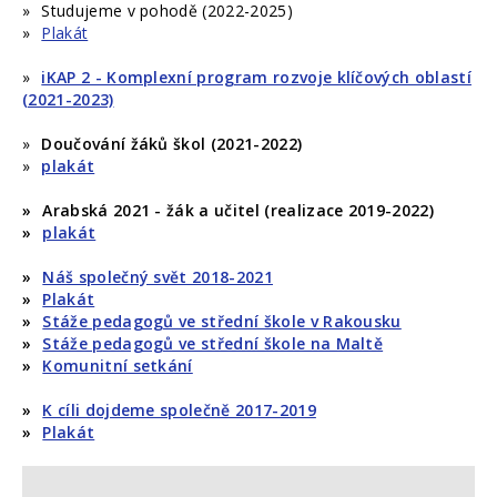
Studujeme v pohodě (2022-2025)
Plakát
iKAP 2 - Komplexní program rozvoje klíčových oblastí
(2021-2023)
Doučování žáků škol (2021-2022)
plakát
Arabská 2021 - žák a učitel (realizace 2019-2022)
plakát
Náš společný svět 2018-2021
Plakát
Stáže pedagogů ve střední škole v Rakousku
Stáže pedagogů ve střední škole na Maltě
Komunitní setkání
K cíli dojdeme společně 2017-2019
Plakát