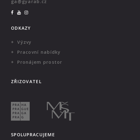
ga@gyarab.cz
ODKAZY
Výzvy
Pracovní nabídky
Pronájem prostor
ZŘIZOVATEL
SPOLUPRACUJEME