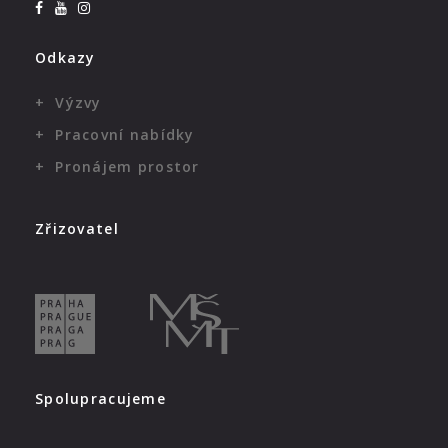
Odkazy
Výzvy
Pracovní nabídky
Pronájem prostor
Zřizovatel
Spolupracujeme