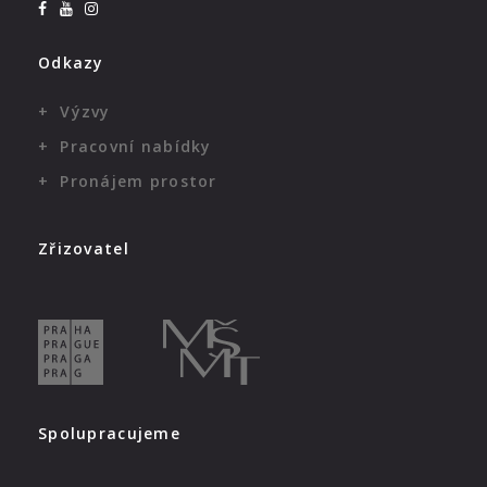
Odkazy
Výzvy
Pracovní nabídky
Pronájem prostor
Zřizovatel
Spolupracujeme