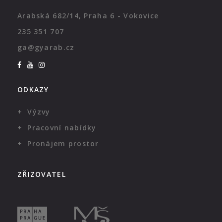
Arabská 682/14, Praha 6 - Vokovice
235 351 707
ga@gyarab.cz
ODKAZY
Výzvy
Pracovní nabídky
Pronájem prostor
ZŘIZOVATEL