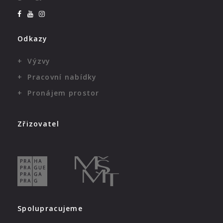
Odkazy
Výzvy
Pracovní nabídky
Pronájem prostor
Zřizovatel
Spolupracujeme