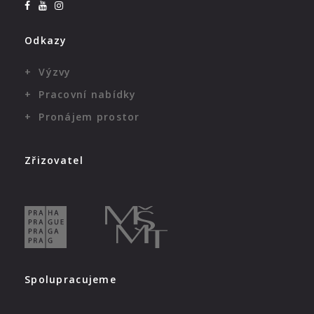
Odkazy
Výzvy
Pracovní nabídky
Pronájem prostor
Zřizovatel
Spolupracujeme