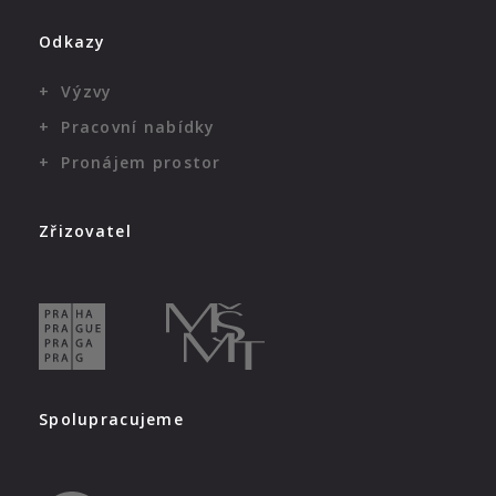
Odkazy
Výzvy
Pracovní nabídky
Pronájem prostor
Zřizovatel
Spolupracujeme